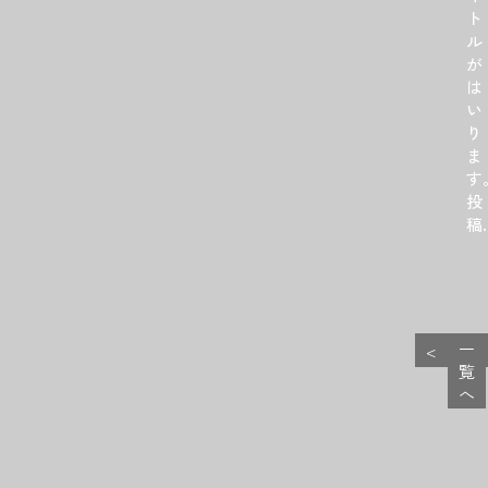
ト
ル
が
は
い
り
ま
す
投
稿
一
<
覧
へ