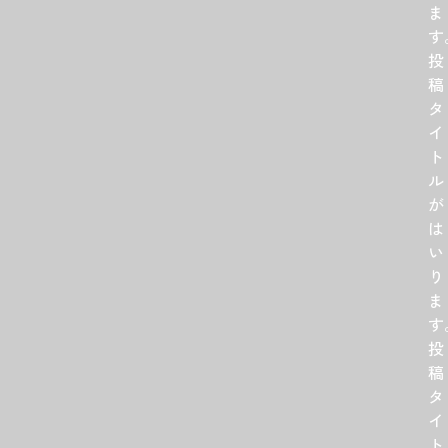
ま
す
投
稿
タ
イ
ト
ル
が
は
い
り
ま
す
投
稿
タ
イ
ト