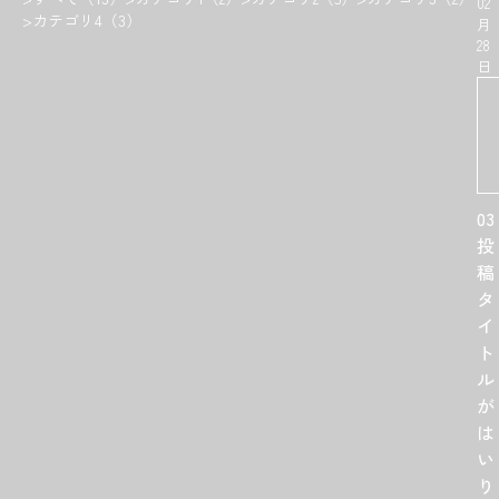
02
カテゴリ4（
3
）
月
28
日
03
投
稿
タ
イ
ト
ル
が
は
い
り