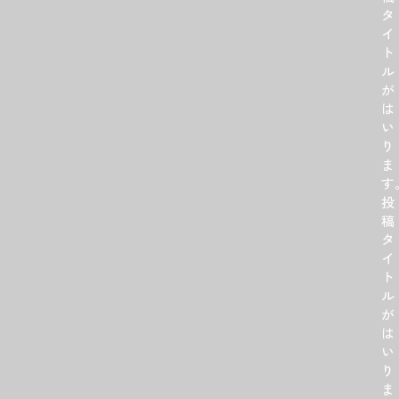
タ
イ
ト
ル
が
は
い
り
ま
す
投
稿
タ
イ
ト
ル
が
は
い
り
ま