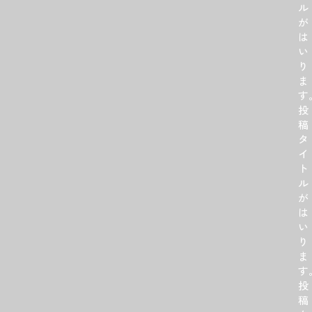
ル
が
は
い
り
ま
す
投
稿
タ
イ
ト
ル
が
は
い
り
ま
す
投
稿