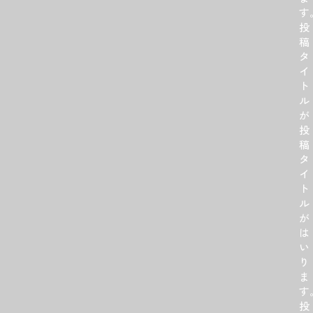
す
投
稿
タ
イ
ト
ル
が
投
稿
タ
イ
ト
ル
が
は
い
り
ま
す
投