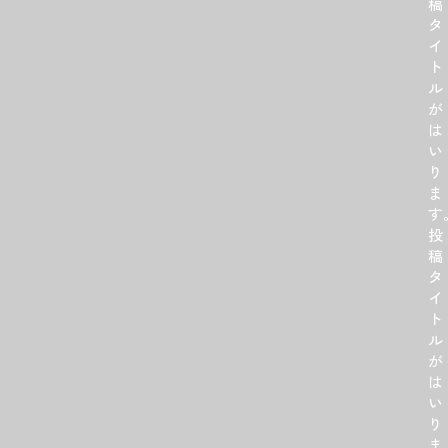
稿
タ
イ
ト
ル
が
は
い
り
ま
す
投
稿
タ
イ
ト
ル
が
は
い
り
ま