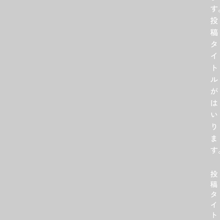
す
投
稿
タ
イ
ト
ル
が
は
い
り
ま
す
投
稿
タ
イ
ト