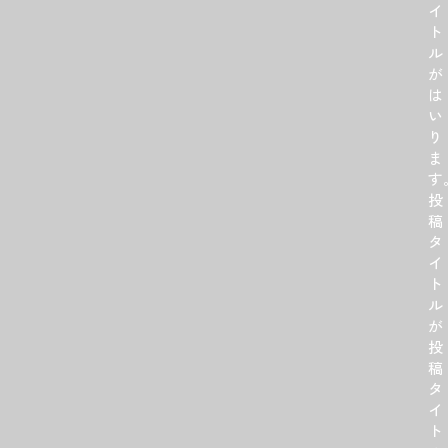
イ
ト
ル
が
は
い
り
ま
す
投
稿
タ
イ
ト
ル
が
投
稿
タ
イ
ト