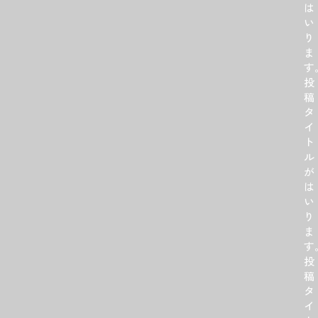
は
い
り
ま
す
投
稿
タ
イ
ト
ル
が
は
い
り
ま
す
投
稿
タ
イ