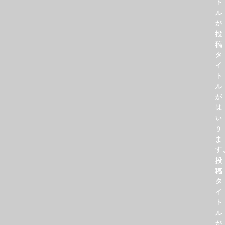
ト
ル
が
投
稿
タ
イ
ト
ル
が
は
い
り
ま
す
投
稿
タ
イ
ト
ル
が