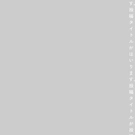
す
投
稿
タ
イ
ト
ル
が
は
い
り
ま
す
投
稿
タ
イ
ト
ル
が
投